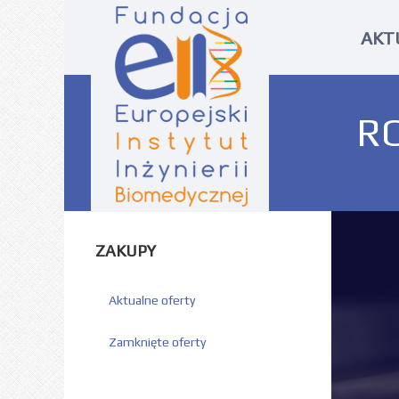
AKT
R
ZAKUPY
Aktualne oferty
Zamknięte oferty